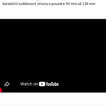
Variabilní vzdálenost otvoru u pouzdra: 93 mm až 134 mm