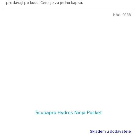
prodávají po kusu. Cena je za jednu kapsu.
Kód:
9888
Scubapro Hydros Ninja Pocket
Skladem u dodavatele