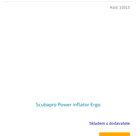
Kód:
10315
Scubapro Power inflator Ergo
Skladem u dodavatele