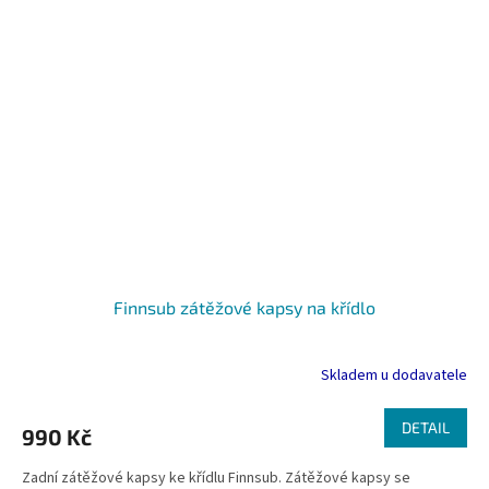
Finnsub zátěžové kapsy na křídlo
Skladem u dodavatele
DETAIL
990 Kč
Zadní zátěžové kapsy ke křídlu Finnsub. Zátěžové kapsy se