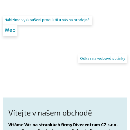
Nabízíme vyzkoušení produktů u nás na prodejně.
Web
Odkaz na webové stránky
Vítejte v našem obchodě
Vítáme Vás na strankách firmy Divecentrum CZ s.r.o.