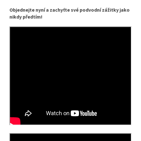
Objednejte nyní a zachyťte své podvodní zážitky jako
nikdy předtím!