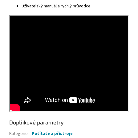
Uživatelský manuál a rychlý průvodce
Doplňkové parametry
Kategorie
:
Počítače a přístroje