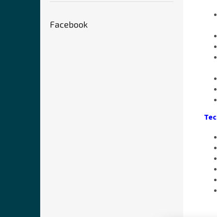
Facebook
Tec