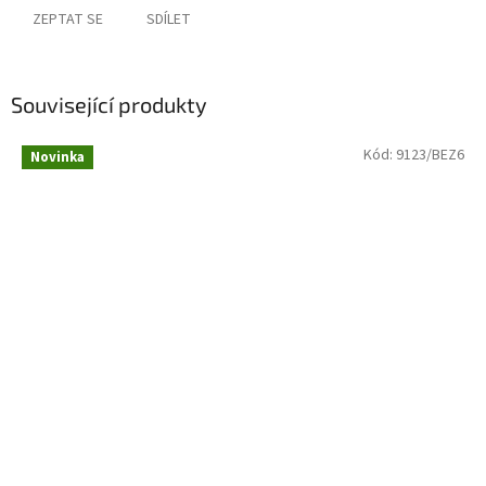
ZEPTAT SE
SDÍLET
Související produkty
Kód:
9123/BEZ6
Novinka